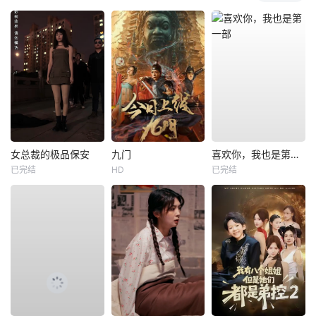
女总裁的极品保安
九门
喜欢你，我也是第一部
已完结
HD
已完结