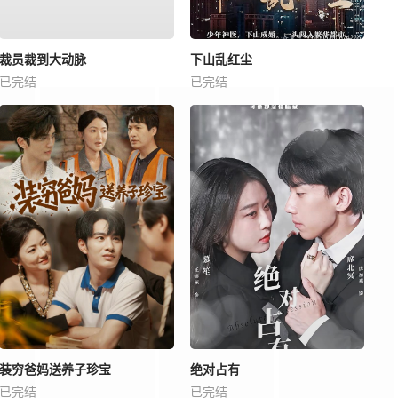
裁员裁到大动脉
下山乱红尘
已完结
已完结
装穷爸妈送养子珍宝
绝对占有
已完结
已完结