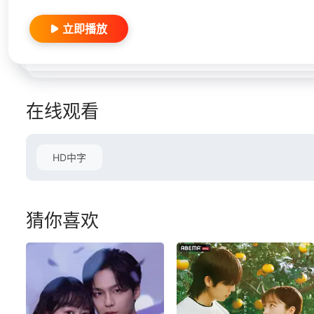
立即播放
在线观看
HD中字
猜你喜欢