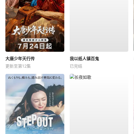
大唐少年天行传
我以纸人镇百鬼
更新至第12集
已完结