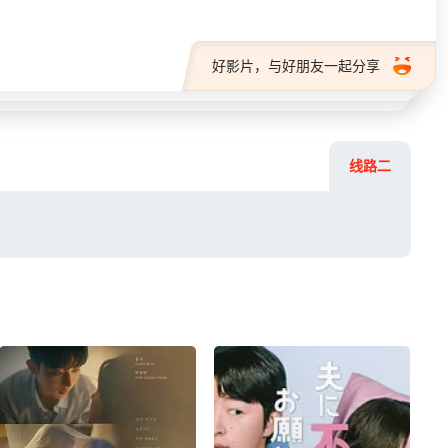
好影片，与好朋友一起分享
线路二