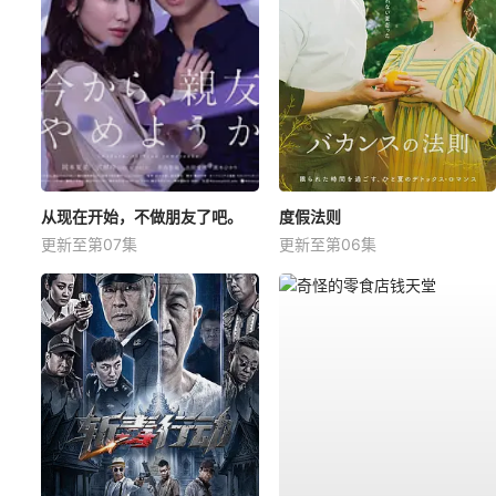
从现在开始，不做朋友了吧。
度假法则
更新至第07集
更新至第06集