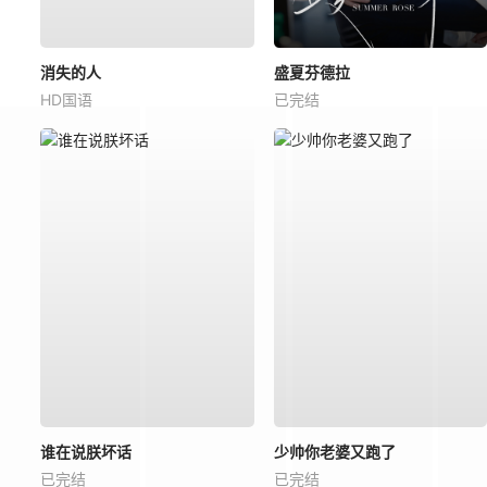
消失的人
盛夏芬德拉
HD国语
已完结
谁在说朕坏话
少帅你老婆又跑了
已完结
已完结