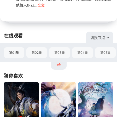
他植入职业...
全文
在线观看
切换节点
第01集
第02集
第03集
第04集
第05集
猜你喜欢