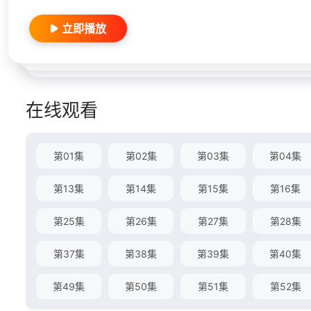
立即播放
在线观看
第01集
第02集
第03集
第04集
第13集
第14集
第15集
第16集
第25集
第26集
第27集
第28集
第37集
第38集
第39集
第40集
第49集
第50集
第51集
第52集