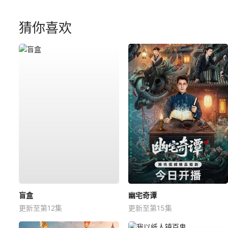
猜你喜欢
盲盒
幽宅奇谭
更新至第12集
更新至第15集