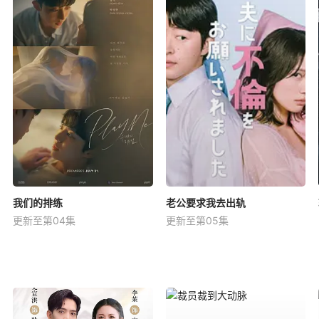
我们的排练
老公要求我去出轨
更新至第04集
更新至第05集