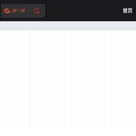
首页
搜一搜