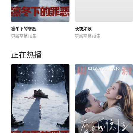
凛冬下的罪恶
长夜如歌
更新至第16集
更新至第18集
正在热播