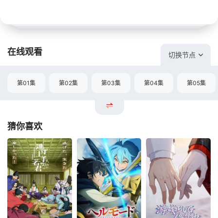
在线观看
切换节点
第01集
第02集
第03集
第04集
第05集
猜你喜欢