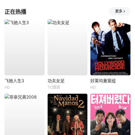
正在热播
更多
飞驰人生3
功夫女足
好莱坞重案组
HD
TC国语
HD