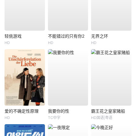
轻佻游戏
不能错过的只有你2
无界之环
HD
HD
HD
爱的不确定性原理
我要你的性
霸王花之皇家赌船
HD
TC中字
HD国语|粤语