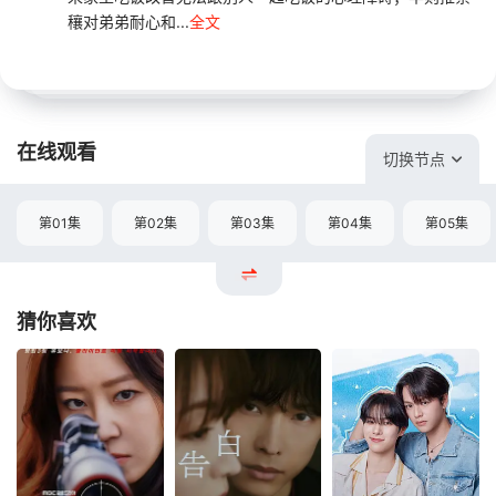
穰对弟弟耐心和...
全文
在线观看
切换节点
第01集
第02集
第03集
第04集
第05集
猜你喜欢