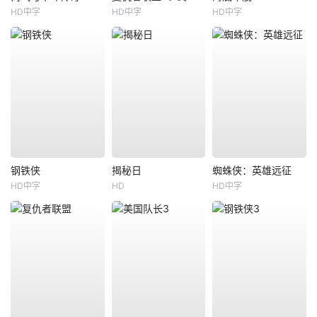
HD中字
HD中字
HD中字
钢铁侠
揭秘日
蜘蛛侠：英雄远征
HD中字
HD
HD中字