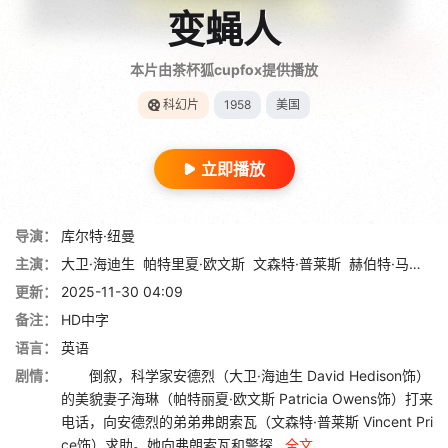
变蝇人
本片由茶杯狐cupfox提供播放
科幻片
1958
美国
立即播放
导演：
库尔特·纽曼
主演：
大卫·海迪生
帕特里夏·欧文斯
文森特·普莱斯
赫伯特·马歇尔
更新：
2025-11-30 04:09
备注：
HD中字
语言：
英语
剧情：
倒叙，科学家安德烈（大卫·海迪生 David Hedison饰）
的美貌妻子海琳（帕特丽夏·欧文斯 Patricia Owens饰）打来
电话，向安德烈的弟弟弗朗索瓦（文森特·普莱斯 Vincent Pri
ce饰）求助。她向弗朗索瓦和警探...
全文