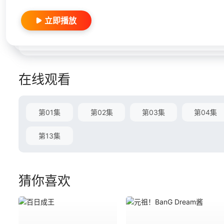
立即播放
在线观看
第01集
第02集
第03集
第04集
第13集
猜你喜欢