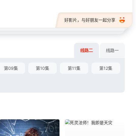
好影片，与好朋友一起分享
线路二
线路一
第09集
第10集
第11集
第12集