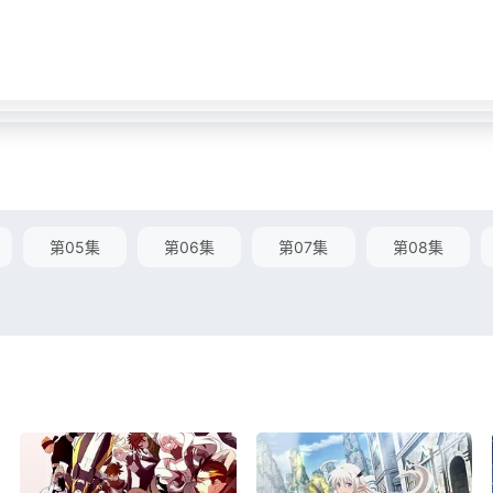
第05集
第06集
第07集
第08集