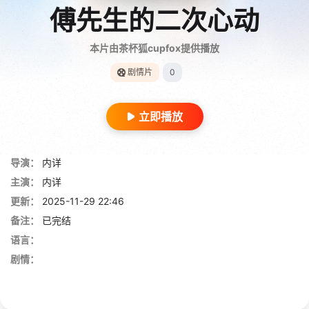
傅先生的二次心动
本片由茶杯狐cupfox提供播放
剧情片
0
立即播放
导演：
内详
主演：
内详
更新：
2025-11-29 22:46
备注：
已完结
语言：
剧情：