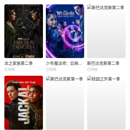
龙之家族第二季
少年魔法师：后继者第三季
斯巴达克斯第二季
已完结
已完结
已完结