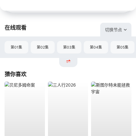
在线观看
切换节点
第01集
第02集
第03集
第04集
第05集
猜你喜欢