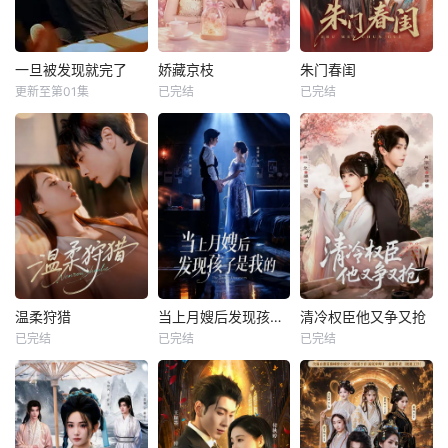
一旦被发现就完了
娇藏京枝
朱门春闺
更新至第01集
已完结
已完结
温柔狩猎
当上月嫂后发现孩子是我的
清冷权臣他又争又抢
已完结
已完结
已完结