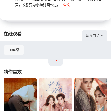
声，发誓要为小狗讨回公道，...
全文
在线观看
切换节点
HD国语
猜你喜欢