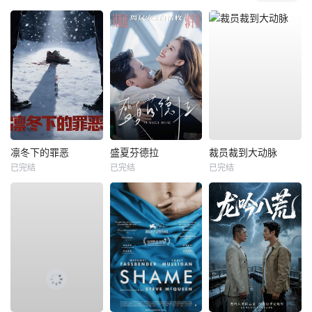
凛冬下的罪恶
盛夏芬德拉
裁员裁到大动脉
已完结
已完结
已完结