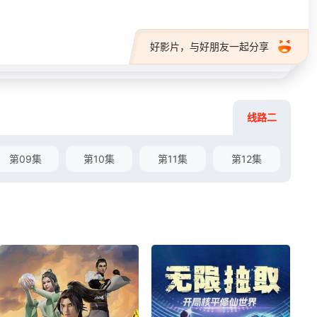
好影片，与好朋友一起分享
线路二
第09集
第10集
第11集
第12集