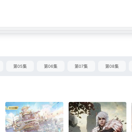
第05集
第06集
第07集
第08集