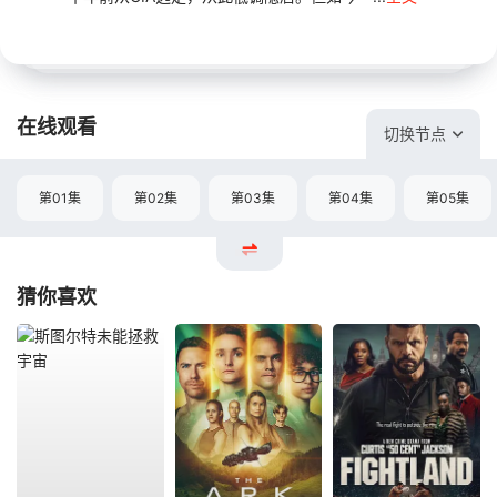
在线观看
切换节点
第01集
第02集
第03集
第04集
第05集
猜你喜欢