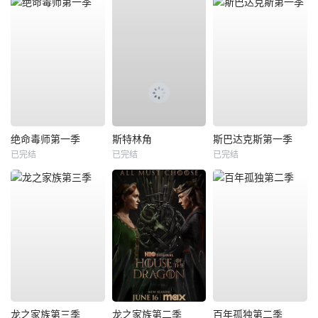
绝命毒师第一季
斯特林角
斯巴达克斯第一季
已完结
已完结
已完结
龙之家族第三季
龙之家族第二季
百年孤独第二季