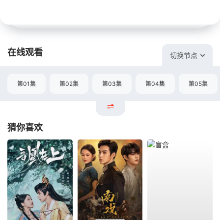
在线观看
切换节点
第01集
第02集
第03集
第04集
第05集
猜你喜欢