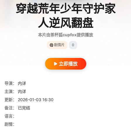
穿越荒年少年守护家
人逆风翻盘
本片由茶杯狐cupfox提供播放
剧情片
0
立即播放
导演：
内详
主演：
内详
更新：
2026-01-03 16:30
备注：
已完结
语言：
剧情：