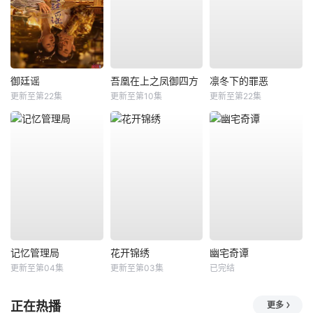
御廷谣
吾凰在上之凤御四方
凛冬下的罪恶
更新至第22集
更新至第10集
更新至第22集
记忆管理局
花开锦绣
幽宅奇谭
更新至第04集
更新至第03集
已完结
正在热播
更多