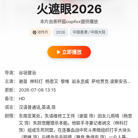
火遮眼2026
本片由茶杯狐cupfox提供播放
动作片
2026
中国香港 / 中国大陆
立即播放
导演：
谷垣健治
主演：
谢苗
林科灯
杨恩又
黎唯
岩永丞威
萨哈贾克·波斯安吉特
玛
更新：
2026-07-08 13:15
备注：
HD
语言：
汉语普通话,英语,菲
剧情：
东南亚某处，失语维修工王伟（谢苗 饰）因女儿雨晴（杨恩
又 饰）失踪觉醒猎杀本能。他联手寻妻记者纳文（林科灯
饰）组成生死同盟，在连番血战中死斗黑暗组织打手大块头
（黎唯 饰）与嗜血杀手阿德（雅彦·鲁伊安 饰）一众人等。