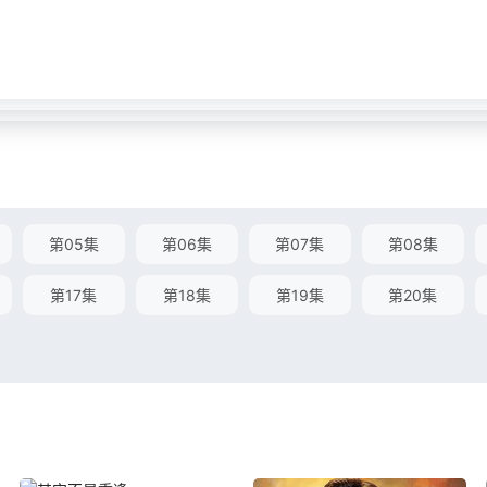
第05集
第06集
第07集
第08集
第17集
第18集
第19集
第20集