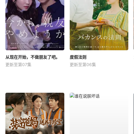
从现在开始，不做朋友了吧。
度假法则
更新至第07集
更新至第06集