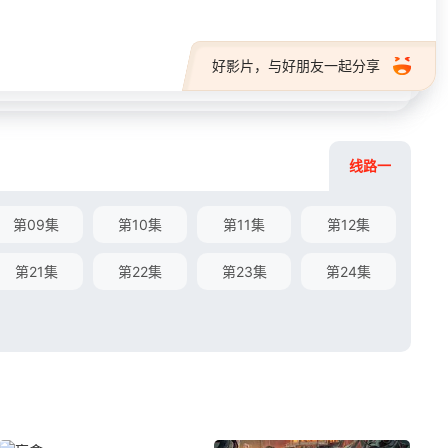
好影片，与好朋友一起分享
线路一
第09集
第10集
第11集
第12集
第21集
第22集
第23集
第24集