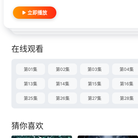
立即播放
在线观看
第01集
第02集
第03集
第04集
第13集
第14集
第15集
第16集
第25集
第26集
第27集
第28集
猜你喜欢