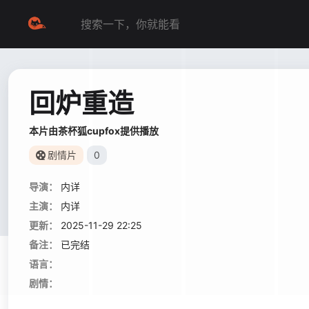
回炉重造
本片由茶杯狐cupfox提供播放
剧情片
0
导演：
内详
主演：
内详
更新：
2025-11-29 22:25
备注：
已完结
语言：
剧情：