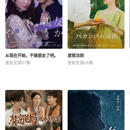
从现在开始，不做朋友了吧。
度假法则
更新至第07集
更新至第06集