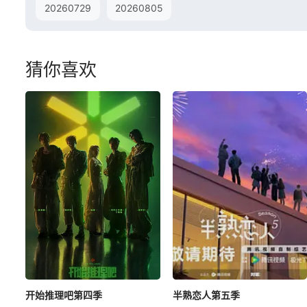
20260729
20260805
猜你喜欢
开始推理吧第四季
半熟恋人第五季