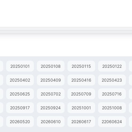
20250101
20250108
20250115
20250122
20250402
20250409
20250416
20250423
20250625
20250702
20250709
20250716
20250917
20250924
20251001
20251008
20260520
20260610
20260617
22060624