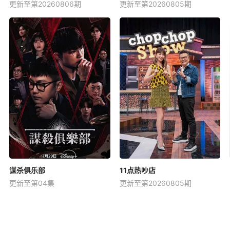
更新至第20260806期
更新至第20260805期
谋杀俱乐部
11点热吵店
更新至第04集
更新至第20260805期