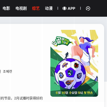
电影
电视剧
综艺
动漫
APP
실
조혜련
赛的节目，2月试播时获得好的