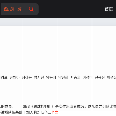
首页
搜一搜
이영표
한채아
심하은
명서현
양은지
남현희
박승희
이성미
신봉선
이경
伍中一队的成员。 SBS《踢球的她们》是女性出演者成为足球队员并组队比
播队伍基础上加入的新队伍...
全文