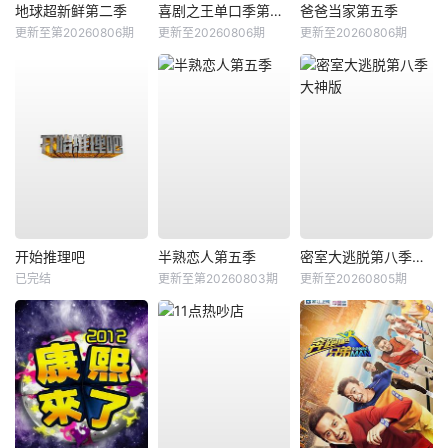
地球超新鲜第二季
喜剧之王单口季第三季
爸爸当家第五季
更新至第20260806期
更新至20260806期
更新至20260806期
开始推理吧
半熟恋人第五季
密室大逃脱第八季大神版
已完结
更新至第20260803期
更新至20260805期