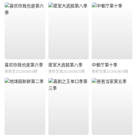
喜欢你我也是第六季
密室大逃脱第八季
中餐厅第十季
更新至20260806期
更新至第20260805期
更新至第20260806期