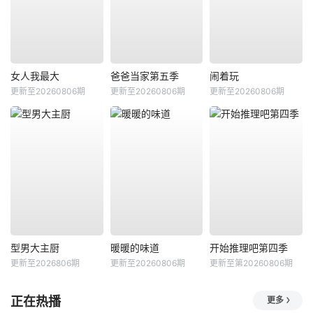
女人我最大
爸爸当家第五季
闹着玩
更新至20260806期
更新至20260806期
更新至20260806期
型男大主厨
暖暖的味道
开始推理吧第四季
更新至2026806期
更新至20260806期
更新至第20260806期
正在热播
更多