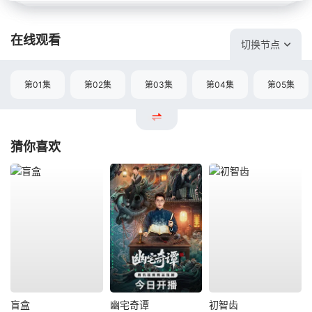
在线观看
切换节点
第01集
第02集
第03集
第04集
第05集
猜你喜欢
盲盒
幽宅奇谭
初智齿