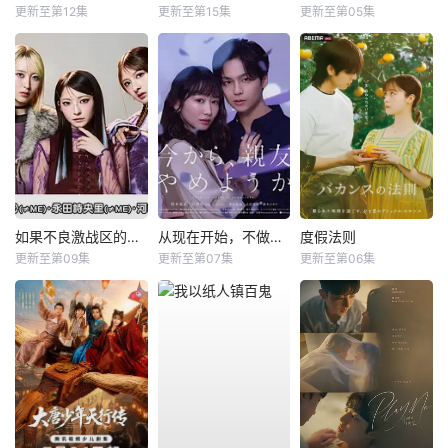
更新至第12集
更新至第15集
更新至第05集
如果不良激战区的四天王转生成了偶像团体？
从现在开始，不做朋友了吧。
度假法则
更新至第09集
更新至第07集
更新至第06集