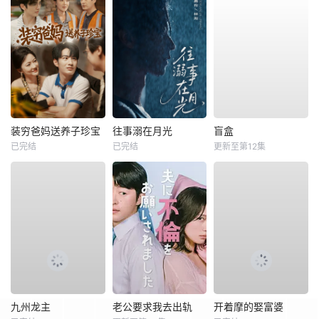
装穷爸妈送养子珍宝
往事溺在月光
盲盒
已完结
已完结
更新至第12集
九州龙主
老公要求我去出轨
开着摩的娶富婆