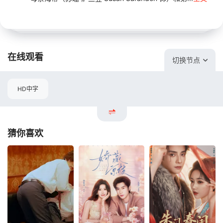
在线观看
切换节点
HD中字
猜你喜欢