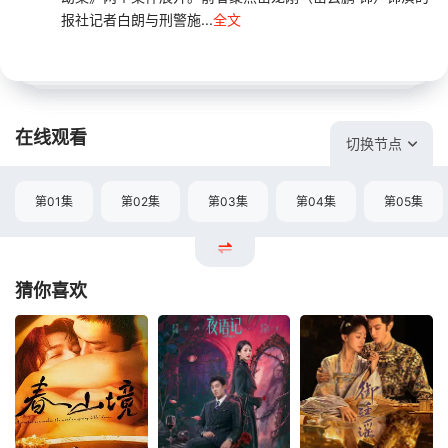
报社记者白朗与刑警施...
全文
在线观看
切换节点
第01集
第02集
第03集
第04集
第05集
猜你喜欢